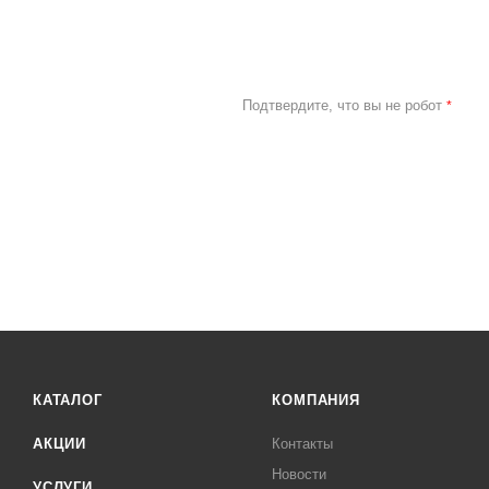
Подтвердите, что вы не робот
*
КАТАЛОГ
КОМПАНИЯ
АКЦИИ
Контакты
Новости
УСЛУГИ