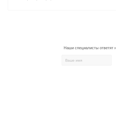
Наши специалисты ответят н