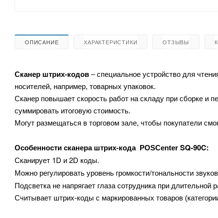
ОПИСАНИЕ
ХАРАКТЕРИСТИКИ
ОТЗЫВЫ
Сканер штрих-кодов
– специальное устройство для чтени
носителей, например, товарных упаковок.
Сканер повышает скорость работ на складу при сборке и 
суммировать итоговую стоимость.
Могут размещаться в торговом зале, чтобы покупатели смог
SQ-90C:
Особенности сканера штрих-кода
POSCenter
1D и 2D коды.
Сканирует
Можно регулировать уровень громкости/тональности звуков
Подсветка не напрягает глаза сотрудника при длительной р
Считывает штрих-коды с маркированных товаров (категории