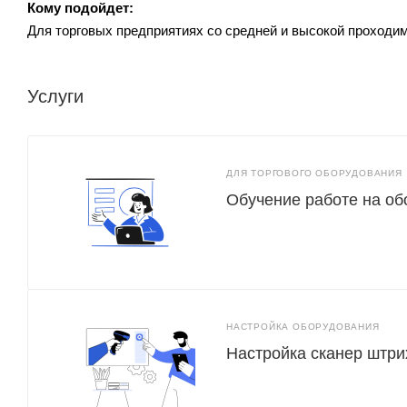
Кому подойдет:
Для торговых предприятиях со средней и высокой проходи
Услуги
ДЛЯ ТОРГОВОГО ОБОРУДОВАНИЯ
Обучение работе на о
НАСТРОЙКА ОБОРУДОВАНИЯ
Настройка сканер штри