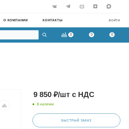
О КОМПАНИИ
КОНТАКТЫ
ВОЙТИ
0
0
0
9 850
₽
/шт
с НДС
В наличии
БЫСТРЫЙ ЗАКАЗ