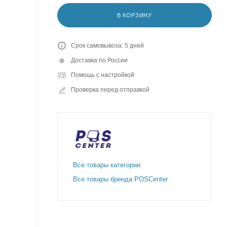
В КОРЗИНУ
Срок самовывоза: 5 дней
Доставка по России
Помощь с настройкой
Проверка перед отправкой
Все товары категории
Все товары бренда POSCenter