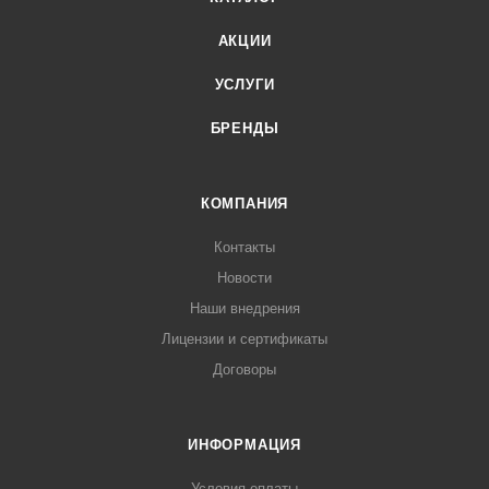
АКЦИИ
УСЛУГИ
БРЕНДЫ
КОМПАНИЯ
Контакты
Новости
Наши внедрения
Лицензии и сертификаты
Договоры
ИНФОРМАЦИЯ
Условия оплаты