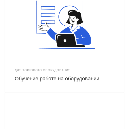
ДЛЯ ТОРГОВОГО ОБОРУДОВАНИЯ
Обучение работе на оборудовании