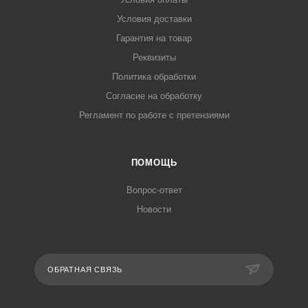
Условия доставки
Гарантия на товар
Реквизиты
Политика обработки
Согласие на обработку
Регламент по работе с претензиями
ПОМОЩЬ
Вопрос-ответ
Новости
ОБРАТНАЯ СВЯЗЬ