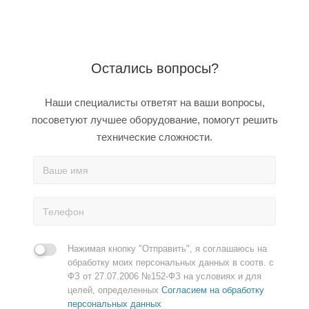
Остались вопросы?
Наши специалисты ответят на ваши вопросы,
посоветуют лучшее оборудование, помогут решить
технические сложности.
Нажимая кнопку "Отправить", я соглашаюсь на
обработку моих персональных данных в соотв. с
ФЗ от 27.07.2006 №152-ФЗ на условиях и для
целей, определенных
Согласием на обработку
персональных данных