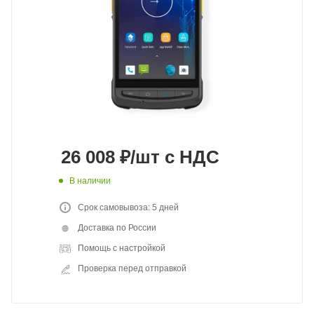
26 008
₽
/шт
с НДС
В наличии
Срок самовывоза: 5 дней
Доставка по России
Помощь с настройкой
Проверка перед отправкой