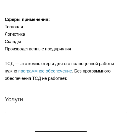
Сферы применения:
Торговля
Логистика
Склады
Производственные предприятия
ТСД — это компьютер и для его полноценной работы
нужно
программное обеспечение
.
Без программного
обеспечения ТСД не работает.
Услуги