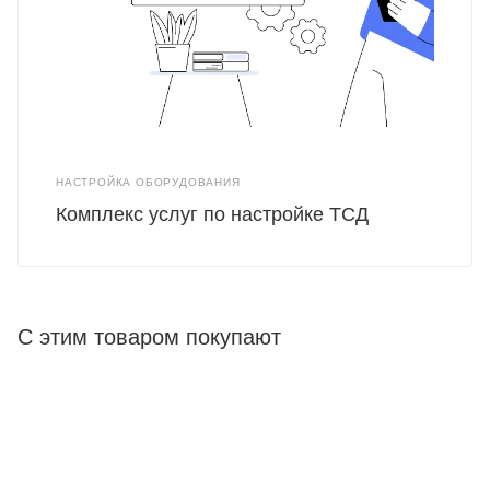
НАСТРОЙКА ОБОРУДОВАНИЯ
Комплекс услуг по настройке ТСД
С этим товаром покупают