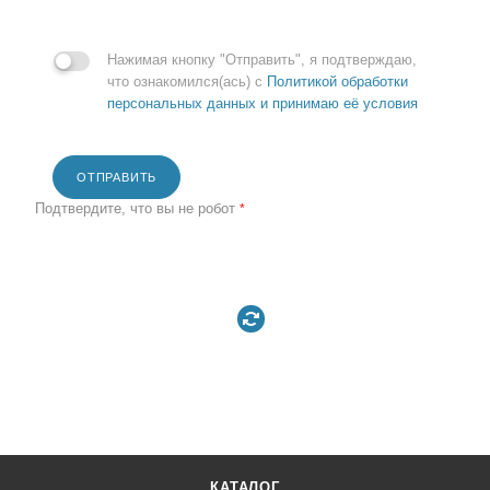
Нажимая кнопку "Отправить", я подтверждаю,
что ознакомился(ась) с
Политикой обработки
персональных данных и принимаю её условия
ОТПРАВИТЬ
Подтвердите, что вы не робот
*
КАТАЛОГ