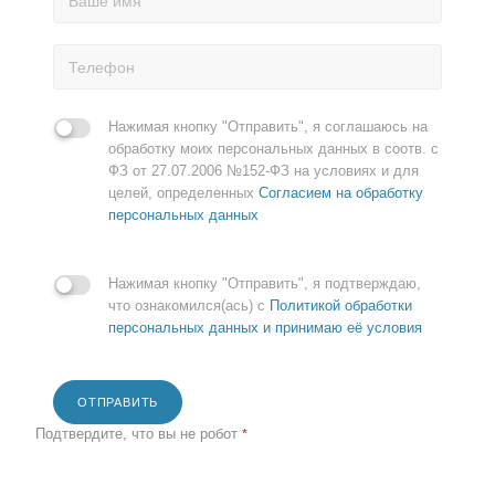
Нажимая кнопку "Отправить", я соглашаюсь на
обработку моих персональных данных в соотв. с
ФЗ от 27.07.2006 №152-ФЗ на условиях и для
целей, определенных
Согласием на обработку
персональных данных
Нажимая кнопку "Отправить", я подтверждаю,
что ознакомился(ась) с
Политикой обработки
персональных данных и принимаю её условия
ОТПРАВИТЬ
Подтвердите, что вы не робот
*