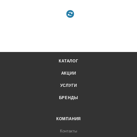
КАТАЛОГ
АКЦИИ
УСЛУГИ
БРЕНДЫ
КОМПАНИЯ
Контакты