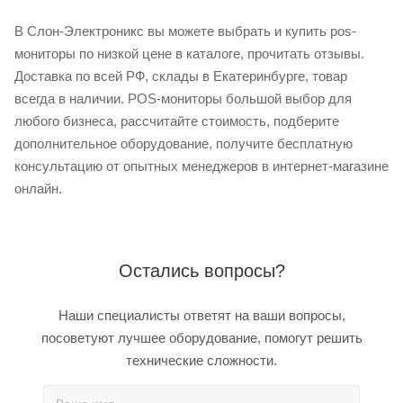
В Слон-Электроникс вы можете выбрать и купить pos-
мониторы по низкой цене в каталоге, прочитать отзывы.
Доставка по всей РФ, склады в Екатеринбурге, товар
всегда в наличии. POS-мониторы большой выбор для
любого бизнеса, рассчитайте стоимость, подберите
дополнительное оборудование, получите бесплатную
консультацию от опытных менеджеров в интернет-магазине
онлайн.
Остались вопросы?
Наши специалисты ответят на ваши вопросы,
посоветуют лучшее оборудование, помогут решить
технические сложности.