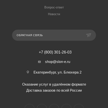
Вопрос-ответ
Новости
ОБРАТНАЯ СВЯЗЬ
+7 (800) 301-26-03
shop@slon-e.ru
Екатеринбург, ул. Блюхера 2
Оказание услуг в удалённом формате
Доставка заказов по всей России