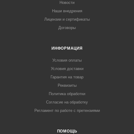
Новости
Наши внедрения
Лицензии и сертификаты
Договоры
ИНФОРМАЦИЯ
Условия оплаты
Условия доставки
Гарантия на товар
Реквизиты
Политика обработки
Согласие на обработку
Регламент по работе с претензиями
ПОМОЩЬ