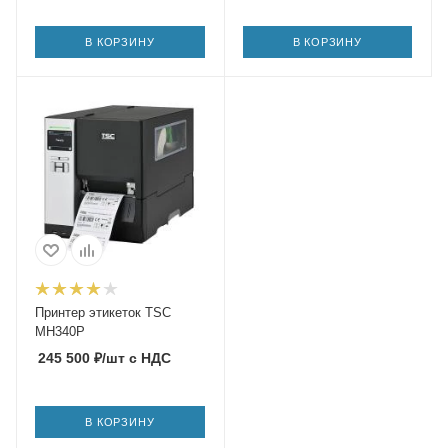
В КОРЗИНУ
В КОРЗИНУ
Принтер этикеток TSC
MH340P
245 500
₽
/шт
с НДС
В КОРЗИНУ