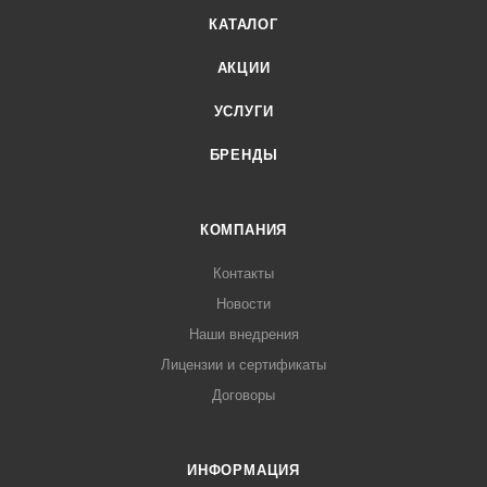
КАТАЛОГ
АКЦИИ
УСЛУГИ
БРЕНДЫ
КОМПАНИЯ
Контакты
Новости
Наши внедрения
Лицензии и сертификаты
Договоры
ИНФОРМАЦИЯ