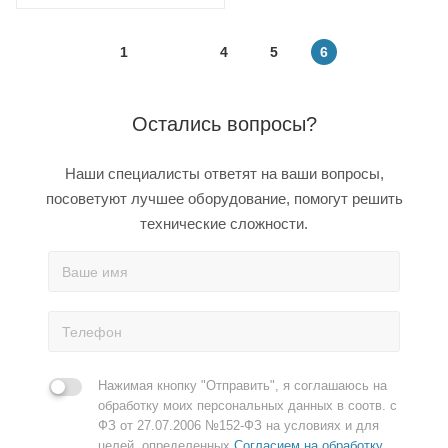
1
4
5
6
Остались вопросы?
Наши специалисты ответят на ваши вопросы,
посоветуют лучшее оборудование, помогут решить
технические сложности.
Нажимая кнопку "Отправить", я соглашаюсь на
обработку моих персональных данных в соотв. с
ФЗ от 27.07.2006 №152-ФЗ на условиях и для
целей, определенных
Согласием на обработку