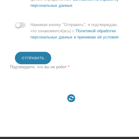
персональных данных
Нажимая кнопку "Отправить", я подтверждаю,
что ознакомился(ась) с
Политикой обработки
персональных данных и принимаю её условия
ОТПРАВИТЬ
Подтвердите, что вы не робот
*