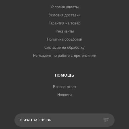
Условия оплаты
Условия доставки
Гарантия на товар
Реквизиты
Политика обработки
Согласие на обработку
Регламент по работе с претензиями
ПОМОЩЬ
Вопрос-ответ
Новости
ОБРАТНАЯ СВЯЗЬ