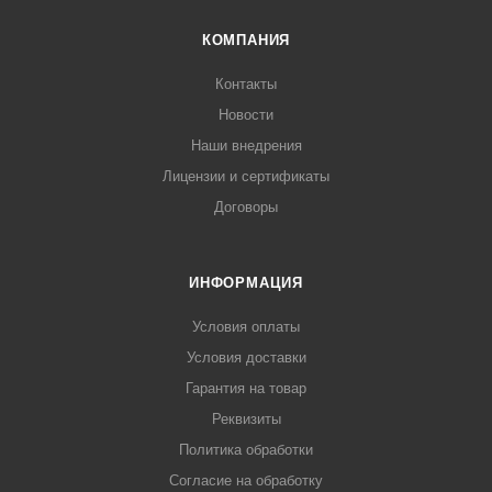
КОМПАНИЯ
Контакты
Новости
Наши внедрения
Лицензии и сертификаты
Договоры
ИНФОРМАЦИЯ
Условия оплаты
Условия доставки
Гарантия на товар
Реквизиты
Политика обработки
Согласие на обработку