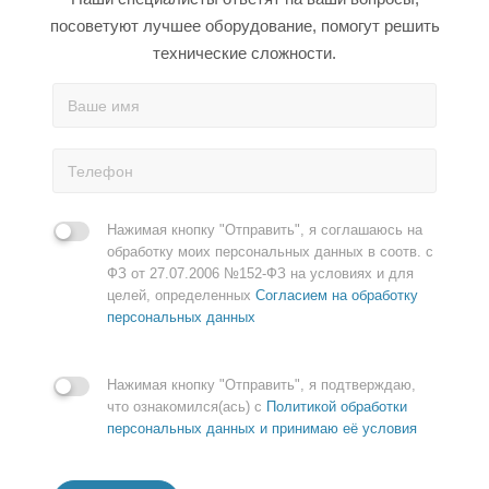
посоветуют лучшее оборудование, помогут решить
технические сложности.
Нажимая кнопку "Отправить", я соглашаюсь на
обработку моих персональных данных в соотв. с
ФЗ от 27.07.2006 №152-ФЗ на условиях и для
целей, определенных
Согласием на обработку
персональных данных
Нажимая кнопку "Отправить", я подтверждаю,
что ознакомился(ась) с
Политикой обработки
персональных данных и принимаю её условия