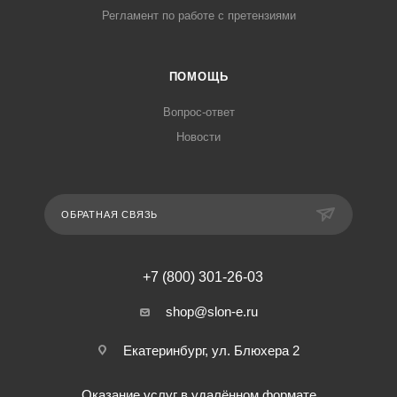
Регламент по работе с претензиями
ПОМОЩЬ
Вопрос-ответ
Новости
ОБРАТНАЯ СВЯЗЬ
+7 (800) 301-26-03
shop@slon-e.ru
Екатеринбург, ул. Блюхера 2
Оказание услуг в удалённом формате