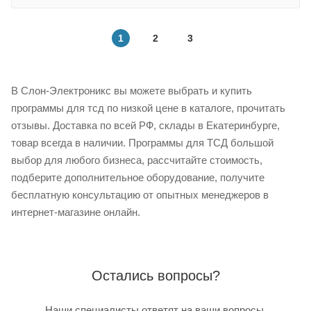
1
2
3
В Слон-Электроникс вы можете выбрать и купить
программы для тсд по низкой цене в каталоге, прочитать
отзывы. Доставка по всей РФ, склады в Екатеринбурге,
товар всегда в наличии. Программы для ТСД большой
выбор для любого бизнеса, рассчитайте стоимость,
подберите дополнительное оборудование, получите
бесплатную консультацию от опытных менеджеров в
интернет-магазине онлайн.
Остались вопросы?
Наши специалисты ответят на ваши вопросы,