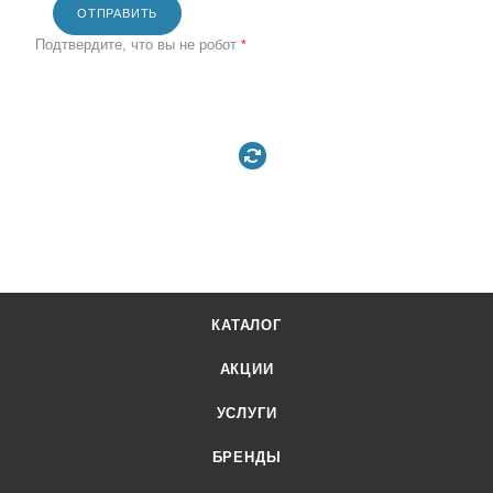
ОТПРАВИТЬ
Подтвердите, что вы не робот
*
КАТАЛОГ
АКЦИИ
УСЛУГИ
БРЕНДЫ