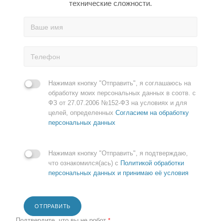
технические сложности.
Нажимая кнопку "Отправить", я соглашаюсь на
обработку моих персональных данных в соотв. с
ФЗ от 27.07.2006 №152-ФЗ на условиях и для
целей, определенных
Согласием на обработку
персональных данных
Нажимая кнопку "Отправить", я подтверждаю,
что ознакомился(ась) с
Политикой обработки
персональных данных и принимаю её условия
ОТПРАВИТЬ
Подтвердите, что вы не робот
*