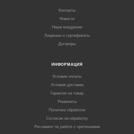
Контакты
Новости
Наши внедрения
Лицензии и сертификаты
Договоры
ИНФОРМАЦИЯ
Условия оплаты
Условия доставки
Гарантия на товар
Реквизиты
Политика обработки
Согласие на обработку
Регламент по работе с претензиями