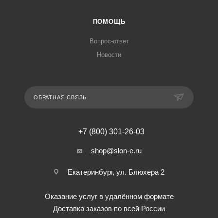
ПОМОЩЬ
Вопрос-ответ
Новости
ОБРАТНАЯ СВЯЗЬ
+7 (800) 301-26-03
shop@slon-e.ru
Екатеринбург, ул. Блюхера 2
Оказание услуг в удалённом формате
Доставка заказов по всей России