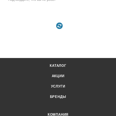
КАТАЛОГ
АКЦИИ
УСЛУГИ
БРЕНДЫ
КОМПАНИЯ