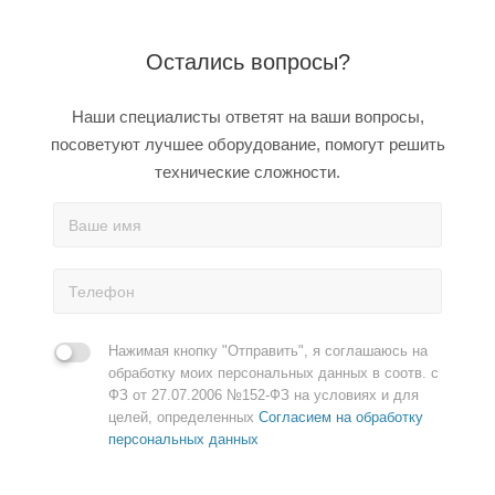
Остались вопросы?
Наши специалисты ответят на ваши вопросы,
посоветуют лучшее оборудование, помогут решить
технические сложности.
Нажимая кнопку "Отправить", я соглашаюсь на
обработку моих персональных данных в соотв. с
ФЗ от 27.07.2006 №152-ФЗ на условиях и для
целей, определенных
Согласием на обработку
персональных данных