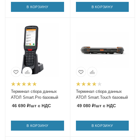
В КОРЗИНУ
В КОРЗИНУ
Терминал сбора данных
Терминал сбора данных
АТОЛ Smart.Pro базовый
АТОЛ Smart.Touch базовый
46 690
₽
/шт
с НДС
49 080
₽
/шт
с НДС
В КОРЗИНУ
В КОРЗИНУ