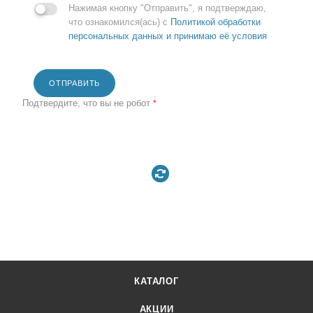
Нажимая кнопку "Отправить", я подтверждаю,
что ознакомился(ась) с
Политикой обработки
персональных данных и принимаю её условия
ОТПРАВИТЬ
Подтвердите, что вы не робот
*
КАТАЛОГ
АКЦИИ