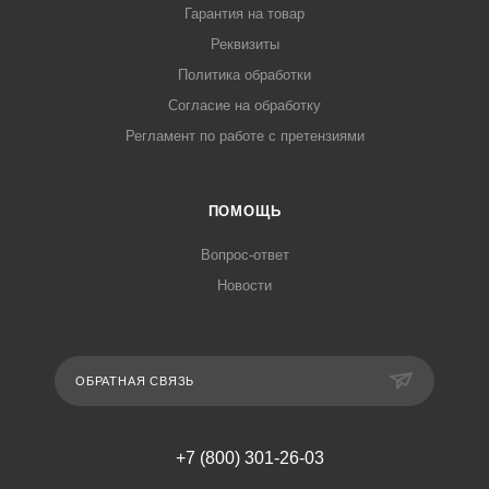
Гарантия на товар
Реквизиты
Политика обработки
Согласие на обработку
Регламент по работе с претензиями
ПОМОЩЬ
Вопрос-ответ
Новости
ОБРАТНАЯ СВЯЗЬ
+7 (800) 301-26-03