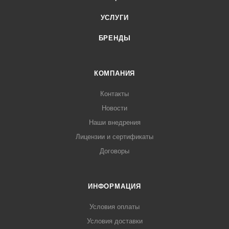
УСЛУГИ
БРЕНДЫ
КОМПАНИЯ
Контакты
Новости
Наши внедрения
Лицензии и сертификаты
Договоры
ИНФОРМАЦИЯ
Условия оплаты
Условия доставки