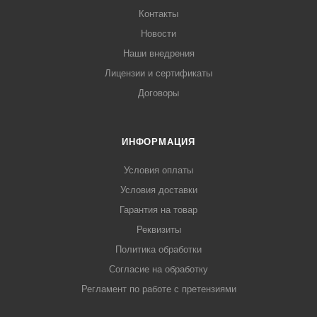
Контакты
Новости
Наши внедрения
Лицензии и сертификаты
Договоры
ИНФОРМАЦИЯ
Условия оплаты
Условия доставки
Гарантия на товар
Реквизиты
Политика обработки
Согласие на обработку
Регламент по работе с претензиями