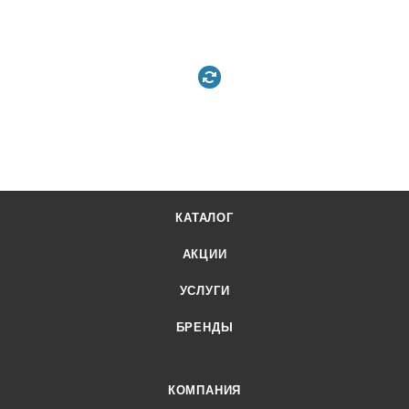
КАТАЛОГ
АКЦИИ
УСЛУГИ
БРЕНДЫ
КОМПАНИЯ