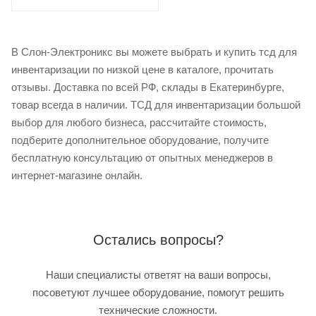
В Слон-Электроникс вы можете выбрать и купить тсд для
инвентаризации по низкой цене в каталоге, прочитать
отзывы. Доставка по всей РФ, склады в Екатеринбурге,
товар всегда в наличии. ТСД для инвентаризации большой
выбор для любого бизнеса, рассчитайте стоимость,
подберите дополнительное оборудование, получите
бесплатную консультацию от опытных менеджеров в
интернет-магазине онлайн.
Остались вопросы?
Наши специалисты ответят на ваши вопросы,
посоветуют лучшее оборудование, помогут решить
технические сложности.