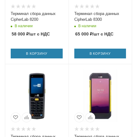
Терминал сбора данных
Терминал сбора данных
CipherLab 8200
CipherLab 8300
В наличии
В наличии
58 000
₽
/шт
с НДС
65 000
₽
/шт
с НДС
В КОРЗИНУ
В КОРЗИНУ
Терминал сбора данных
Терминал сбора данных