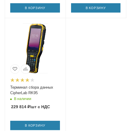
В КОРЗИНУ
В КОРЗИНУ
Терминал сбора данных
CipherLab RK95
В наличии
229 814
₽
/шт
с НДС
В КОРЗИНУ