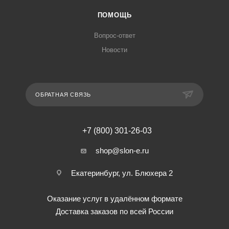
ПОМОЩЬ
Вопрос-ответ
Новости
ОБРАТНАЯ СВЯЗЬ
+7 (800) 301-26-03
shop@slon-e.ru
Екатеринбург, ул. Блюхера 2
Оказание услуг в удалённом формате
Доставка заказов по всей России