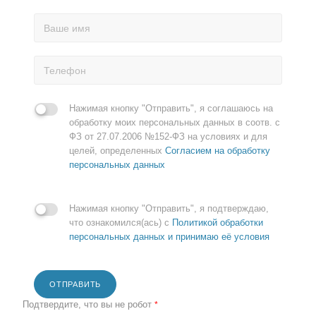
Нажимая кнопку "Отправить", я соглашаюсь на
обработку моих персональных данных в соотв. с
ФЗ от 27.07.2006 №152-ФЗ на условиях и для
целей, определенных
Согласием на обработку
персональных данных
Нажимая кнопку "Отправить", я подтверждаю,
что ознакомился(ась) с
Политикой обработки
персональных данных и принимаю её условия
ОТПРАВИТЬ
Подтвердите, что вы не робот
*