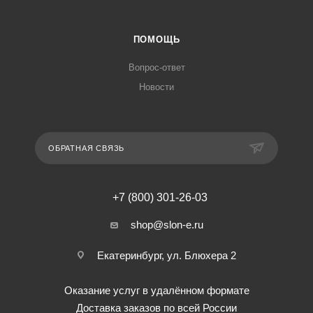
ПОМОЩЬ
Вопрос-ответ
Новости
ОБРАТНАЯ СВЯЗЬ
+7 (800) 301-26-03
shop@slon-e.ru
Екатеринбург, ул. Блюхера 2
Оказание услуг в удалённом формате
Доставка заказов по всей России