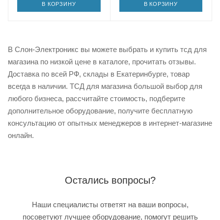
В КОРЗИНУ
В КОРЗИНУ
В Слон-Электроникс вы можете выбрать и купить тсд для
магазина по низкой цене в каталоге, прочитать отзывы.
Доставка по всей РФ, склады в Екатеринбурге, товар
всегда в наличии. ТСД для магазина большой выбор для
любого бизнеса, рассчитайте стоимость, подберите
дополнительное оборудование, получите бесплатную
консультацию от опытных менеджеров в интернет-магазине
онлайн.
Остались вопросы?
Наши специалисты ответят на ваши вопросы,
посоветуют лучшее оборудование, помогут решить