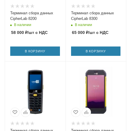
Терминал сбора данных
Терминал сбора данных
CipherLab 8200
CipherLab 8300
В наличии
В наличии
58 000
₽
/шт
с НДС
65 000
₽
/шт
с НДС
В КОРЗИНУ
В КОРЗИНУ
Терминал сбора данных
Терминал сбора данных