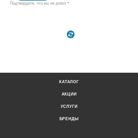
Подтвердите, что вы не робот
*
КАТАЛОГ
АКЦИИ
УСЛУГИ
БРЕНДЫ