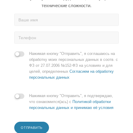
технические сложности.
Нажимая кнопку "Отправить", я соглашаюсь на
обработку моих персональных данных в соотв. с
ФЗ от 27.07.2006 №152-ФЗ на условиях и для
целей, определенных
Согласием на обработку
персональных данных
Нажимая кнопку "Отправить", я подтверждаю,
что ознакомился(ась) с
Политикой обработки
персональных данных и принимаю её условия
ОТПРАВИТЬ