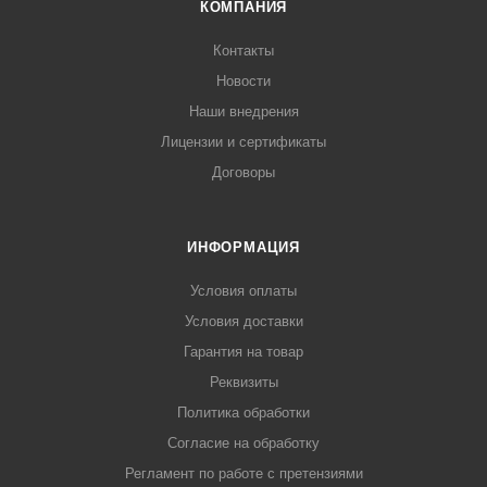
КОМПАНИЯ
Контакты
Новости
Наши внедрения
Лицензии и сертификаты
Договоры
ИНФОРМАЦИЯ
Условия оплаты
Условия доставки
Гарантия на товар
Реквизиты
Политика обработки
Согласие на обработку
Регламент по работе с претензиями