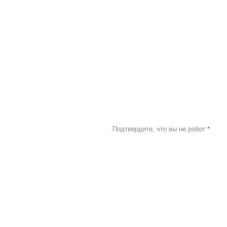
Подтвердите, что вы не робот
*