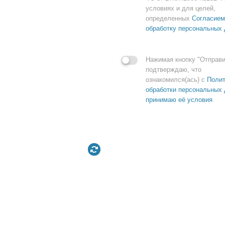
условиях и для целей,
определенных
Согласием
обработку персональных
Нажимая кнопку "Отправи
подтверждаю, что
ознакомился(ась) с
Полит
обработки персональных 
принимаю её условия