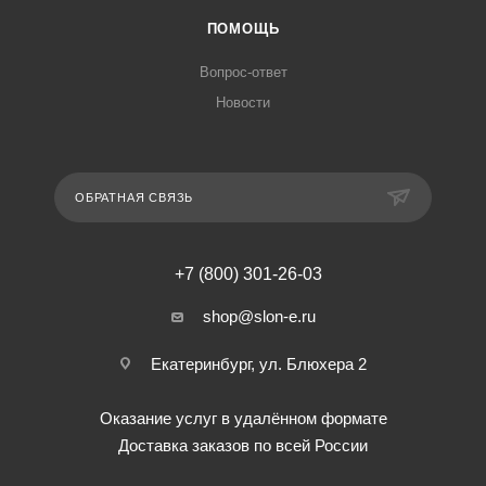
ПОМОЩЬ
Вопрос-ответ
Новости
ОБРАТНАЯ СВЯЗЬ
+7 (800) 301-26-03
shop@slon-e.ru
Екатеринбург, ул. Блюхера 2
Оказание услуг в удалённом формате
Доставка заказов по всей России