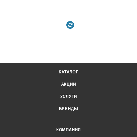
КАТАЛОГ
АКЦИИ
УСЛУГИ
БРЕНДЫ
КОМПАНИЯ