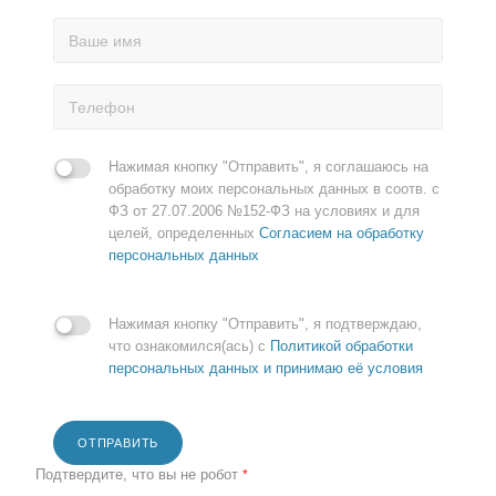
Нажимая кнопку "Отправить", я соглашаюсь на
обработку моих персональных данных в соотв. с
ФЗ от 27.07.2006 №152-ФЗ на условиях и для
целей, определенных
Согласием на обработку
персональных данных
Нажимая кнопку "Отправить", я подтверждаю,
что ознакомился(ась) с
Политикой обработки
персональных данных и принимаю её условия
ОТПРАВИТЬ
Подтвердите, что вы не робот
*