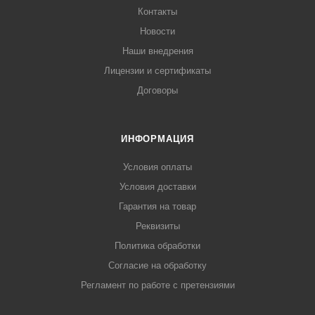
Контакты
Новости
Наши внедрения
Лицензии и сертификаты
Договоры
ИНФОРМАЦИЯ
Условия оплаты
Условия доставки
Гарантия на товар
Реквизиты
Политика обработки
Согласие на обработку
Регламент по работе с претензиями