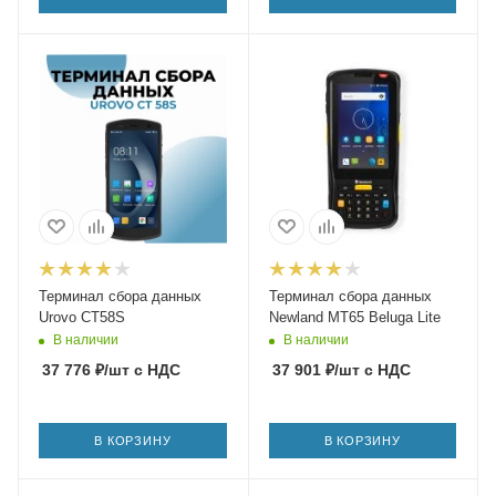
Терминал сбора данных
Терминал сбора данных
Urovo CT58S
Newland MT65 Beluga Lite
В наличии
В наличии
37 776
₽
/шт
с НДС
37 901
₽
/шт
с НДС
В КОРЗИНУ
В КОРЗИНУ