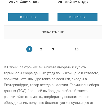
28 750
₽
/шт
с НДС
29 100
₽
/шт
с НДС
В КОРЗИНУ
В КОРЗИНУ
ПОКАЗАТЬ ЕЩЕ
1
2
3
10
В Слон-Электроникс вы можете выбрать и купить
терминалы сбора данных (тсд) по низкой цене в каталоге,
прочитать отзывы. Доставка по всей РФ, склады в
Екатеринбурге, товар всегда в наличии. Терминалы сбора
данных (ТСД) большой выбор для любого бизнеса,
рассчитайте стоимость, подберите дополнительное
оборудование, получите бесплатную консультацию от