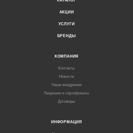
КАТАЛОГ
АКЦИИ
УСЛУГИ
БРЕНДЫ
КОМПАНИЯ
Контакты
Новости
Наши внедрения
Лицензии и сертификаты
Договоры
ИНФОРМАЦИЯ