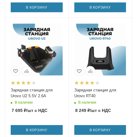
В КОРЗИНУ
В КОРЗИНУ
Зарядная станция для
Зарядная станция для
Urovo U2 5.5V 2.6A
Urovo RT40
В наличии
В наличии
7 695
₽
/шт
с НДС
8 249
₽
/шт
с НДС
В КОРЗИНУ
В КОРЗИНУ