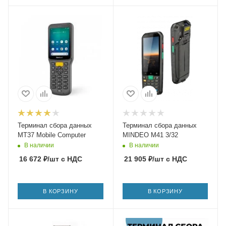
Терминал сбора данных
Терминал сбора данных
MT37 Mobile Computer
MINDEO M41 3/32
В наличии
В наличии
16 672
₽
/шт
с НДС
21 905
₽
/шт
с НДС
В КОРЗИНУ
В КОРЗИНУ