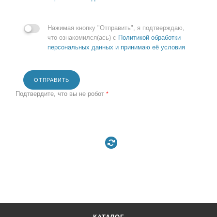
Нажимая кнопку "Отправить", я подтверждаю,
что ознакомился(ась) с
Политикой обработки
персональных данных и принимаю её условия
ОТПРАВИТЬ
Подтвердите, что вы не робот
*