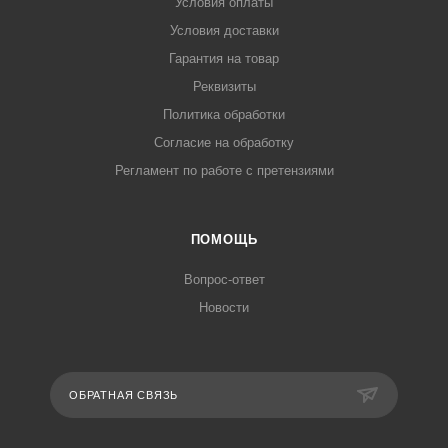
Условия оплаты
Условия доставки
Гарантия на товар
Реквизиты
Политика обработки
Согласие на обработку
Регламент по работе с претензиями
ПОМОЩЬ
Вопрос-ответ
Новости
ОБРАТНАЯ СВЯЗЬ