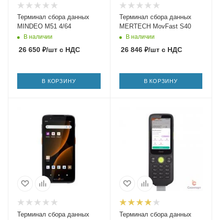
Терминал сбора данных
Терминал сбора данных
MINDEO M51 4/64
MERTECH MovFast S40
В наличии
В наличии
26 650
₽
/шт
с НДС
26 846
₽
/шт
с НДС
В КОРЗИНУ
В КОРЗИНУ
Терминал сбора данных
Терминал сбора данных