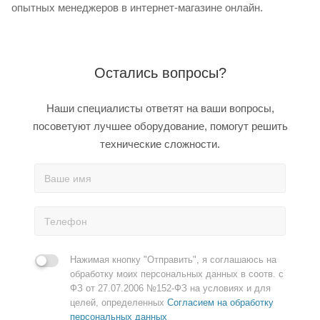
опытных менеджеров в интернет-магазине онлайн.
Остались вопросы?
Наши специалисты ответят на ваши вопросы,
посоветуют лучшее оборудование, помогут решить
технические сложности.
Нажимая кнопку "Отправить", я соглашаюсь на
обработку моих персональных данных в соотв. с
ФЗ от 27.07.2006 №152-ФЗ на условиях и для
целей, определенных
Согласием на обработку
персональных данных