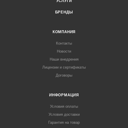
УСЛУГИ
БРЕНДЫ
КОМПАНИЯ
Контакты
Новости
Наши внедрения
Лицензии и сертификаты
Договоры
ИНФОРМАЦИЯ
Условия оплаты
Условия доставки
Гарантия на товар