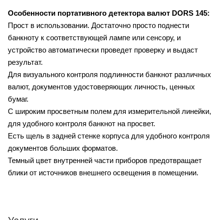
Особенности портативного детектора валют
DORS 145:
Прост в использовании. Д
остаточно просто поднести
банкноту к соответствующей лампе или сенсору, и
устройство автоматически проведет проверку и выдаст
результат.
Для визуального контроля подлинности банкнот различных
валют, документов удостоверяющих личность, ценных
бумаг.
С широким просветным полем для измерительной линейки,
для удобного контроля банкнот на просвет.
Есть щель в задней стенке корпуса для удобного контроля
документов больших форматов.
Темный цвет внутренней части приборов предотвращает
блики от источников внешнего освещения в помещении.