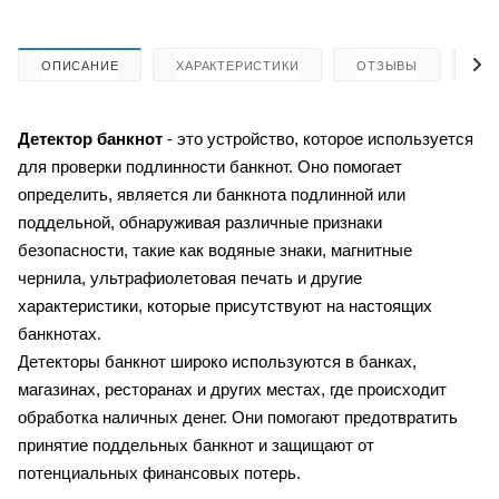
ОПИСАНИЕ
ХАРАКТЕРИСТИКИ
ОТЗЫВЫ
КА
Детектор банкнот
- это устройство, которое используется
для проверки подлинности банкнот. Оно помогает
определить, является ли банкнота подлинной или
поддельной, обнаруживая различные признаки
безопасности, такие как водяные знаки, магнитные
чернила, ультрафиолетовая печать и другие
характеристики, которые присутствуют на настоящих
банкнотах.
Детекторы банкнот широко используются в банках,
магазинах, ресторанах и других местах, где происходит
обработка наличных денег. Они помогают предотвратить
принятие поддельных банкнот и защищают от
потенциальных финансовых потерь.