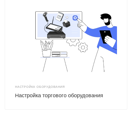
НАСТРОЙКА ОБОРУДОВАНИЯ
Настройка торгового оборудования