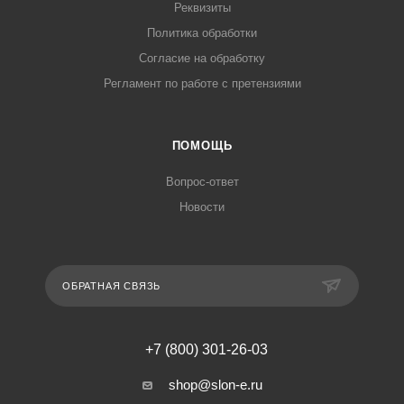
Реквизиты
Политика обработки
Согласие на обработку
Регламент по работе с претензиями
ПОМОЩЬ
Вопрос-ответ
Новости
ОБРАТНАЯ СВЯЗЬ
+7 (800) 301-26-03
shop@slon-e.ru