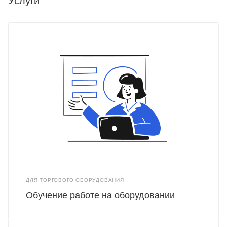
Услуги
ДЛЯ ТОРГОВОГО ОБОРУДОВАНИЯ
Обучение работе на оборудовании