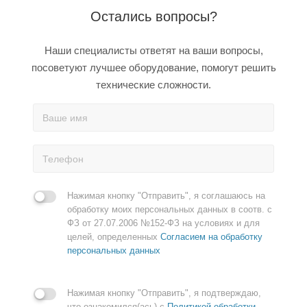
Остались вопросы?
Наши специалисты ответят на ваши вопросы,
посоветуют лучшее оборудование, помогут решить
технические сложности.
Нажимая кнопку "Отправить", я соглашаюсь на
обработку моих персональных данных в соотв. с
ФЗ от 27.07.2006 №152-ФЗ на условиях и для
целей, определенных
Согласием на обработку
персональных данных
Нажимая кнопку "Отправить", я подтверждаю,
что ознакомился(ась) с
Политикой обработки