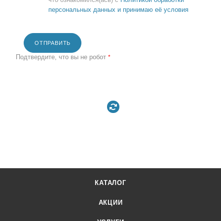
персональных данных и принимаю её условия
ОТПРАВИТЬ
Подтвердите, что вы не робот
*
КАТАЛОГ
АКЦИИ