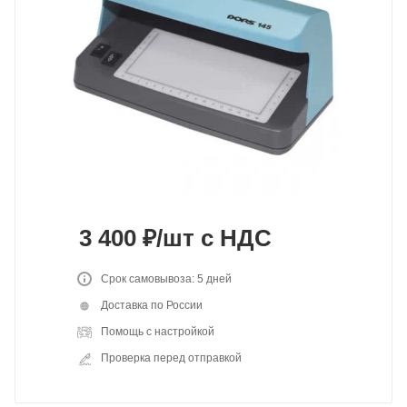
3 400
₽
/шт
с НДС
Срок самовывоза: 5 дней
Доставка по России
Помощь с настройкой
Проверка перед отправкой