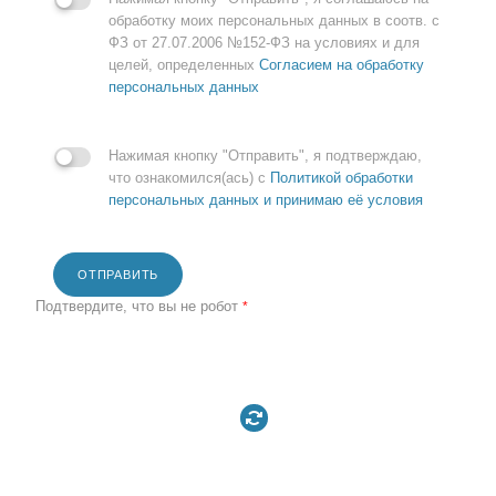
обработку моих персональных данных в соотв. с
ФЗ от 27.07.2006 №152-ФЗ на условиях и для
целей, определенных
Согласием на обработку
персональных данных
Нажимая кнопку "Отправить", я подтверждаю,
что ознакомился(ась) с
Политикой обработки
персональных данных и принимаю её условия
ОТПРАВИТЬ
Подтвердите, что вы не робот
*