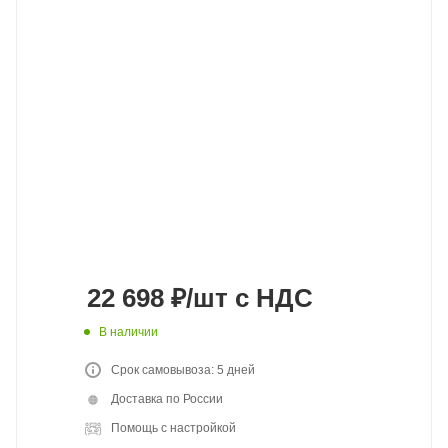
22 698
₽
/шт
с НДС
В наличии
Срок самовывоза: 5 дней
Доставка по России
Помощь с настройкой