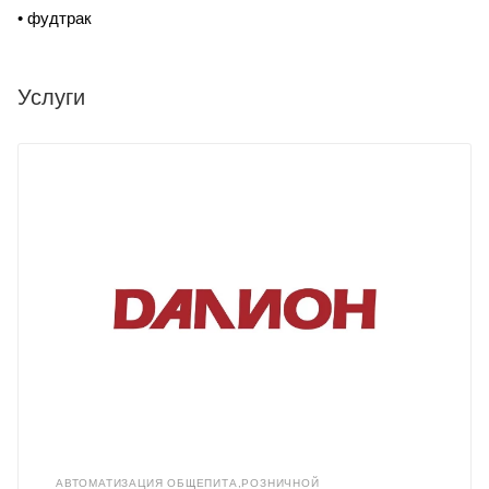
• фудтрак
Услуги
АВТОМАТИЗАЦИЯ ОБЩЕПИТА,РОЗНИЧНОЙ