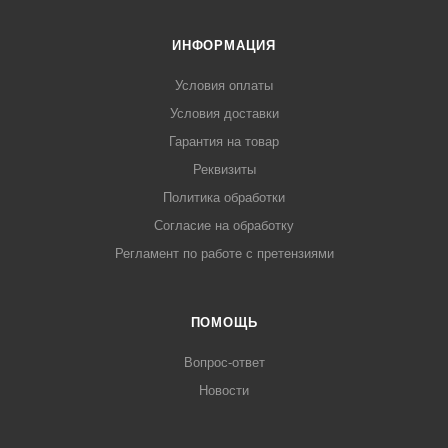
ИНФОРМАЦИЯ
Условия оплаты
Условия доставки
Гарантия на товар
Реквизиты
Политика обработки
Согласие на обработку
Регламент по работе с претензиями
ПОМОЩЬ
Вопрос-ответ
Новости