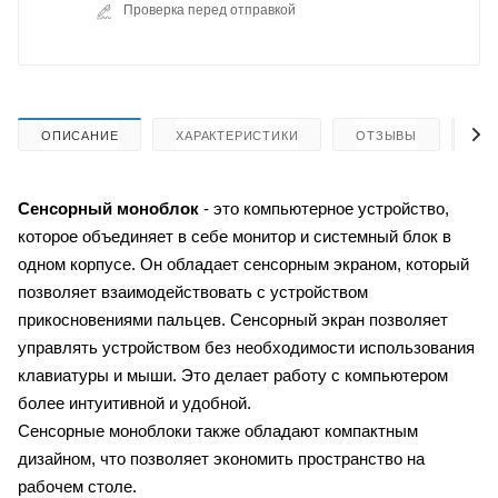
Проверка перед отправкой
ОПИСАНИЕ
ХАРАКТЕРИСТИКИ
ОТЗЫВЫ
КА
Сенсорный моноблок
- это компьютерное устройство,
которое объединяет в себе монитор и системный блок в
одном корпусе. Он обладает сенсорным экраном, который
позволяет взаимодействовать с устройством
прикосновениями пальцев. Сенсорный экран позволяет
управлять устройством без необходимости использования
клавиатуры и мыши. Это делает работу с компьютером
более интуитивной и удобной.
Сенсорные моноблоки также обладают компактным
дизайном, что позволяет экономить пространство на
рабочем столе.