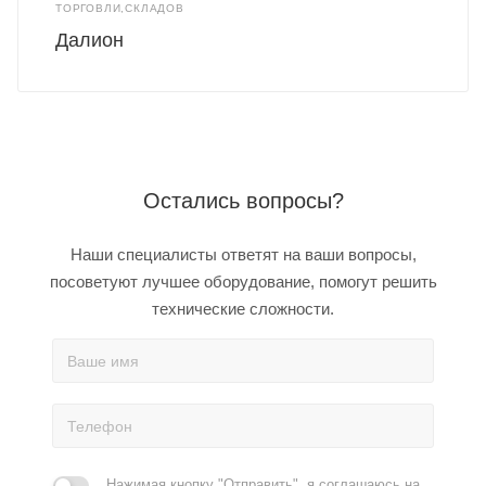
ТОРГОВЛИ,СКЛАДОВ
Далион
Остались вопросы?
Наши специалисты ответят на ваши вопросы,
посоветуют лучшее оборудование, помогут решить
технические сложности.
Нажимая кнопку "Отправить", я соглашаюсь на