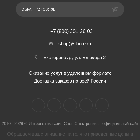
ОБРАТНАЯ СВЯЗЬ
+7 (800) 301-26-03
shop@slon-e.ru
Екатеринбург, ул. Блюхера 2
Оказание услуг в удалённом формате
Доставка заказов по всей России
2010 - 2026 © Интернет-магазин Слон-Электроникс - официальный сайт
Обращаем ваше внимание на то, что приведенные цены и