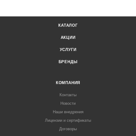
КАТАЛОГ
АКЦИИ
УСЛУГИ
БРЕНДЫ
КОМПАНИЯ
Контакты
Новости
Наши внедрения
Лицензии и сертификаты
Договоры