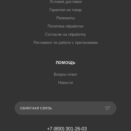
Условия доставки
Гарантия на товар
Реквизиты
Политика обработки
Согласие на обработку
Регламент по работе с претензиями
ПОМОЩЬ
Вопрос-ответ
Новости
ОБРАТНАЯ СВЯЗЬ
+7 (800) 301-26-03