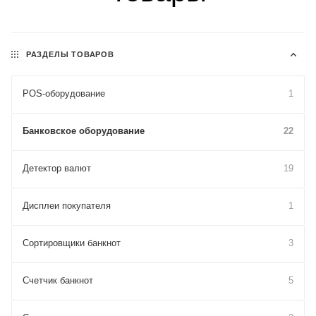
РАЗДЕЛЫ ТОВАРОВ
POS-оборудование
1
Банковское оборудование
22
Детектор валют
19
Дисплеи покупателя
1
Сортировщики банкнот
3
Счетчик банкнот
5