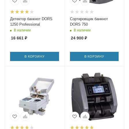
Детектор банкнот DORS
Сортировщик банкнот
1250 Professional
DORS 750
В наличии
В наличии
16 661
₽
24 900
₽
В КОРЗИНУ
В КОРЗИНУ