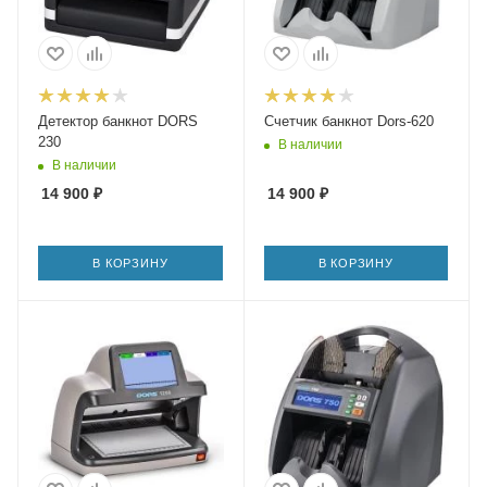
Детектор банкнот DORS
Счетчик банкнот Dors-620
230
В наличии
В наличии
14 900
₽
14 900
₽
В КОРЗИНУ
В КОРЗИНУ