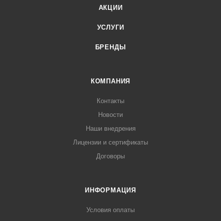
АКЦИИ
УСЛУГИ
БРЕНДЫ
КОМПАНИЯ
Контакты
Новости
Наши внедрения
Лицензии и сертификаты
Договоры
ИНФОРМАЦИЯ
Условия оплаты