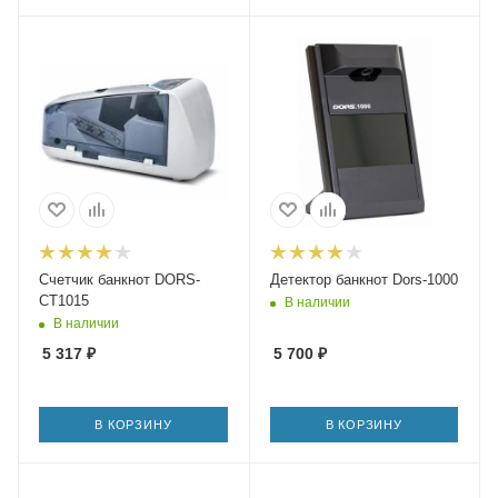
Счетчик банкнот DORS-
Детектор банкнот Dors-1000
CT1015
В наличии
В наличии
5 317
₽
5 700
₽
В КОРЗИНУ
В КОРЗИНУ