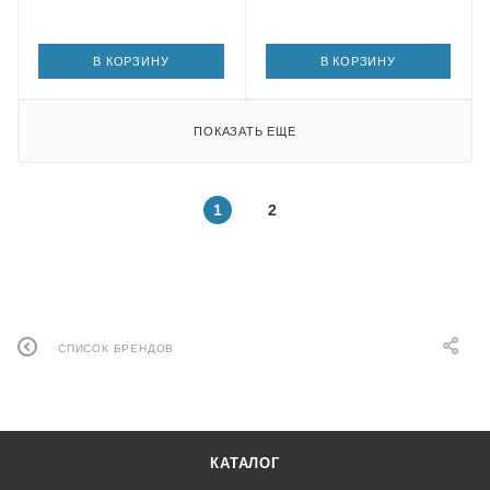
В КОРЗИНУ
В КОРЗИНУ
ПОКАЗАТЬ ЕЩЕ
1
2
СПИСОК БРЕНДОВ
КАТАЛОГ