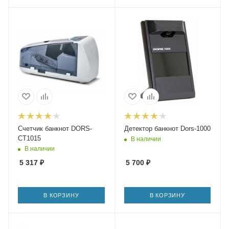
Счетчик банкнот DORS-
Детектор банкнот Dors-1000
CT1015
В наличии
В наличии
5 317
₽
5 700
₽
В КОРЗИНУ
В КОРЗИНУ