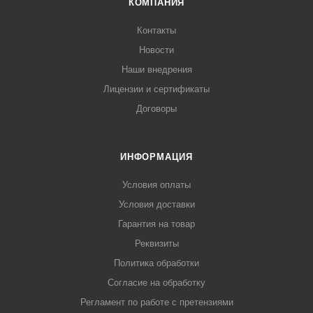
КОМПАНИЯ
Контакты
Новости
Наши внедрения
Лицензии и сертификаты
Договоры
ИНФОРМАЦИЯ
Условия оплаты
Условия доставки
Гарантия на товар
Реквизиты
Политика обработки
Согласие на обработку
Регламент по работе с претензиями