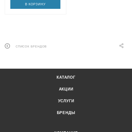
В КОРЗИНУ
СПИСОК БРЕНДОВ
КАТАЛОГ
АКЦИИ
УСЛУГИ
БРЕНДЫ