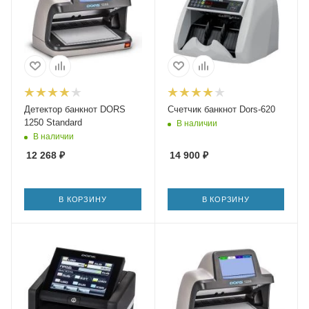
Детектор банкнот DORS
Счетчик банкнот Dors-620
1250 Standard
В наличии
В наличии
12 268
₽
14 900
₽
В КОРЗИНУ
В КОРЗИНУ