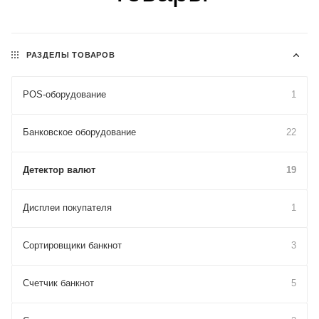
РАЗДЕЛЫ ТОВАРОВ
POS-оборудование
1
Банковское оборудование
22
Детектор валют
19
Дисплеи покупателя
1
Сортировщики банкнот
3
Счетчик банкнот
5