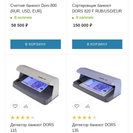
Счетчик банкнот Dors-800
Сортировщик банкнот
(RUR, USD, EUR)
DORS 820 F RUB/USD/EUR
В наличии
В наличии
58 500
₽
150 000
₽
В КОРЗИНУ
В КОРЗИНУ
Детектор банкнот DORS
Детектор банкнот DORS
115
135