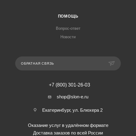
ПОМОЩЬ
Вопрос-ответ
Новости
ОБРАТНАЯ СВЯЗЬ
+7 (800) 301-26-03
shop@slon-e.ru
Екатеринбург, ул. Блюхера 2
Оказание услуг в удалённом формате
Доставка заказов по всей России