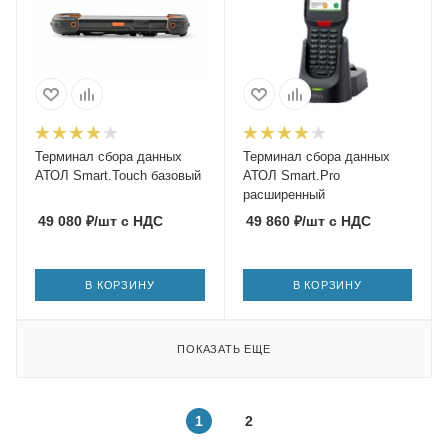
Терминал сбора данных
Терминал сбора данных
АТОЛ Smart.Touch базовый
АТОЛ Smart.Pro
расширенный
49 080
₽
/шт
с НДС
49 860
₽
/шт
с НДС
В КОРЗИНУ
В КОРЗИНУ
ПОКАЗАТЬ ЕЩЕ
1
2