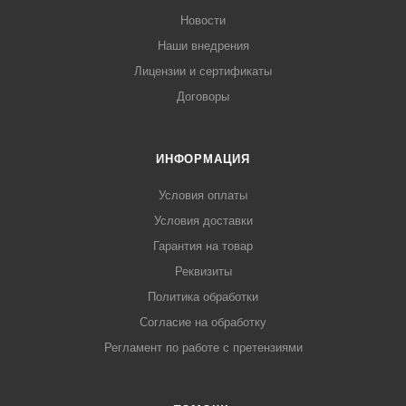
Новости
Наши внедрения
Лицензии и сертификаты
Договоры
ИНФОРМАЦИЯ
Условия оплаты
Условия доставки
Гарантия на товар
Реквизиты
Политика обработки
Согласие на обработку
Регламент по работе с претензиями