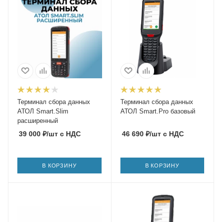
Терминал сбора данных
Терминал сбора данных
АТОЛ Smart.Slim
АТОЛ Smart.Pro базовый
расширенный
39 000
₽
/шт
с НДС
46 690
₽
/шт
с НДС
В КОРЗИНУ
В КОРЗИНУ