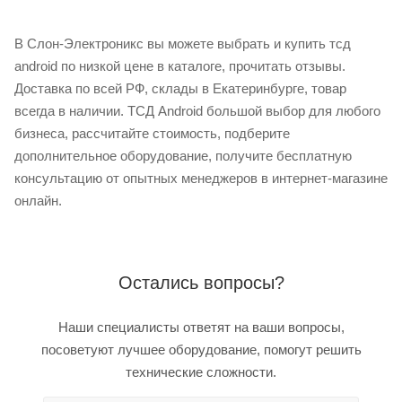
В Слон-Электроникс вы можете выбрать и купить тсд
android по низкой цене в каталоге, прочитать отзывы.
Доставка по всей РФ, склады в Екатеринбурге, товар
всегда в наличии. ТСД Android большой выбор для любого
бизнеса, рассчитайте стоимость, подберите
дополнительное оборудование, получите бесплатную
консультацию от опытных менеджеров в интернет-магазине
онлайн.
Остались вопросы?
Наши специалисты ответят на ваши вопросы,
посоветуют лучшее оборудование, помогут решить
технические сложности.