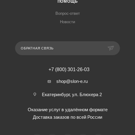
ПОМОЩЬ
Вопрос-ответ
Новости
ОБРАТНАЯ СВЯЗЬ
+7 (800) 301-26-03
shop@slon-e.ru
Екатеринбург, ул. Блюхера 2
Оказание услуг в удалённом формате
Доставка заказов по всей России