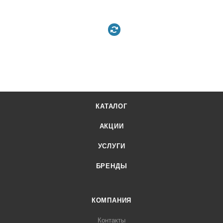
КАТАЛОГ
АКЦИИ
УСЛУГИ
БРЕНДЫ
КОМПАНИЯ
Контакты