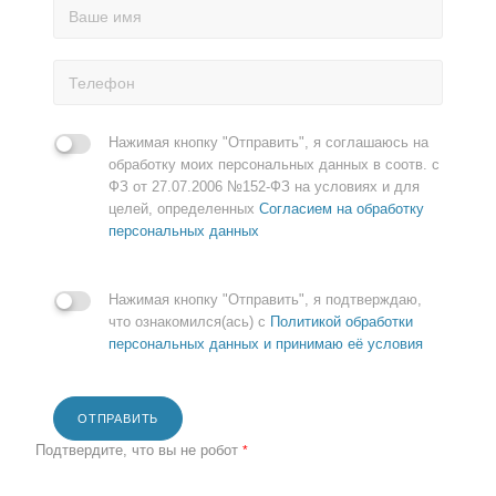
Нажимая кнопку "Отправить", я соглашаюсь на
обработку моих персональных данных в соотв. с
ФЗ от 27.07.2006 №152-ФЗ на условиях и для
целей, определенных
Согласием на обработку
персональных данных
Нажимая кнопку "Отправить", я подтверждаю,
что ознакомился(ась) с
Политикой обработки
персональных данных и принимаю её условия
ОТПРАВИТЬ
Подтвердите, что вы не робот
*