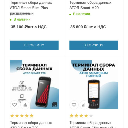
Терминал сбора данных
Терминал сбора данных
АТОЛ Smart.Slim Plus
АТОЛ Smart M20
расширенный
В наличии
В наличии
35 100
₽
/шт
с НДС
35 800
₽
/шт
с НДС
В КОРЗИНУ
В КОРЗИНУ
Терминал сбора данных
Терминал сбора данных