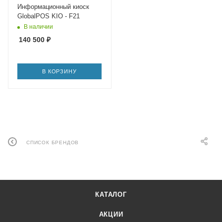
Информационный киоск
GlobalPOS KIO - F21
В наличии
140 500
₽
В КОРЗИНУ
СПИСОК БРЕНДОВ
КАТАЛОГ
АКЦИИ