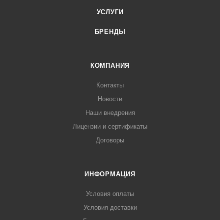
УСЛУГИ
БРЕНДЫ
КОМПАНИЯ
Контакты
Новости
Наши внедрения
Лицензии и сертификаты
Договоры
ИНФОРМАЦИЯ
Условия оплаты
Условия доставки