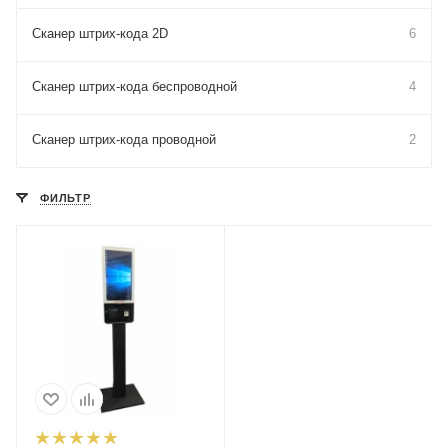
Сканер штрих-кода 2D
6
Сканер штрих-кода беспроводной
4
Сканер штрих-кода проводной
2
ФИЛЬТР