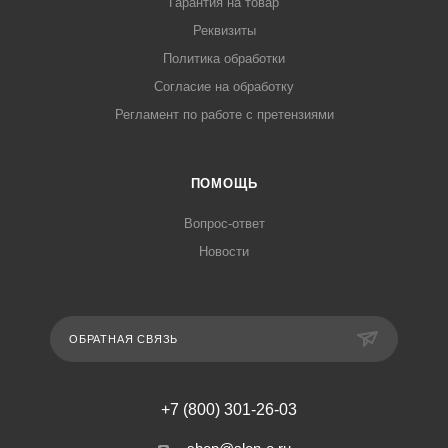
Гарантия на товар
Реквизиты
Политика обработки
Согласие на обработку
Регламент по работе с претензиями
ПОМОЩЬ
Вопрос-ответ
Новости
ОБРАТНАЯ СВЯЗЬ
+7 (800) 301-26-03