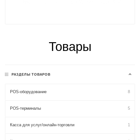
Товары
РАЗДЕЛЫ ТОВАРОВ
POS-оборудование
8
POS-терминалы
5
Касса для услуг/онлайн-торговли
1