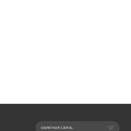
ОБРАТНАЯ СВЯЗЬ