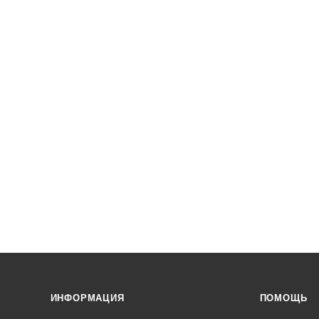
ИНФОРМАЦИЯ
ПОМОЩЬ