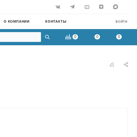
О КОМПАНИИ
КОНТАКТЫ
ВОЙТИ
0
0
0