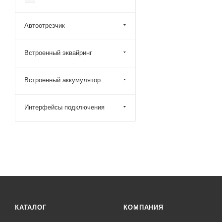
Автоотрезчик
Встроенный эквайринг
Встроенный аккумулятор
Интерфейсы подключения
КАТАЛОГ
КОМПАНИЯ