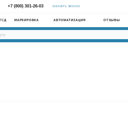
+7 (800) 301-26-03
ЗАКАЗАТЬ ЗВОНОК
ТСД
МАРКИРОВКА
АВТОМАТИЗАЦИЯ
ОТЗЫВЫ