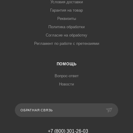
Условия доставки
Гарантия на товар
Реквизиты
Политика обработки
Согласие на обработку
Регламент по работе с претензиями
ПОМОЩЬ
Вопрос-ответ
Новости
ОБРАТНАЯ СВЯЗЬ
+7 (800) 301-26-03