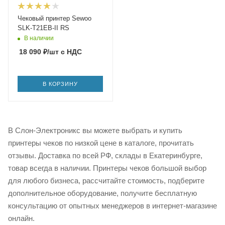
Чековый принтер Sewoo
SLK-T21EB-II RS
В наличии
18 090
₽
/шт
с НДС
В КОРЗИНУ
В Слон-Электроникс вы можете выбрать и купить
принтеры чеков по низкой цене в каталоге, прочитать
отзывы. Доставка по всей РФ, склады в Екатеринбурге,
товар всегда в наличии. Принтеры чеков большой выбор
для любого бизнеса, рассчитайте стоимость, подберите
дополнительное оборудование, получите бесплатную
консультацию от опытных менеджеров в интернет-магазине
онлайн.