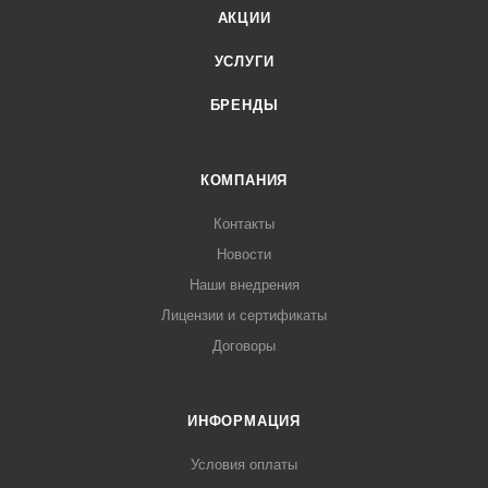
АКЦИИ
УСЛУГИ
БРЕНДЫ
КОМПАНИЯ
Контакты
Новости
Наши внедрения
Лицензии и сертификаты
Договоры
ИНФОРМАЦИЯ
Условия оплаты