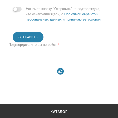
Нажимая кнопку "Отправить", я подтверждаю,
что ознакомился(ась) с
Политикой обработки
персональных данных и принимаю её условия
ОТПРАВИТЬ
Подтвердите, что вы не робот
*
КАТАЛОГ