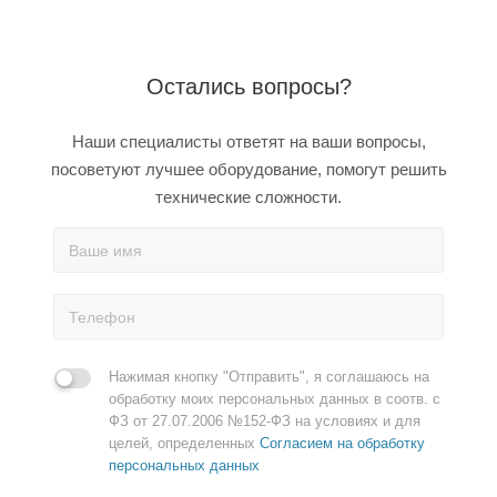
Остались вопросы?
Наши специалисты ответят на ваши вопросы,
посоветуют лучшее оборудование, помогут решить
технические сложности.
Нажимая кнопку "Отправить", я соглашаюсь на
обработку моих персональных данных в соотв. с
ФЗ от 27.07.2006 №152-ФЗ на условиях и для
целей, определенных
Согласием на обработку
персональных данных