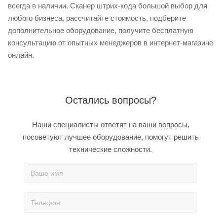
всегда в наличии. Сканер штрих-кода большой выбор для
любого бизнеса, рассчитайте стоимость, подберите
дополнительное оборудование, получите бесплатную
консультацию от опытных менеджеров в интернет-магазине
онлайн.
Остались вопросы?
Наши специалисты ответят на ваши вопросы,
посоветуют лучшее оборудование, помогут решить
технические сложности.