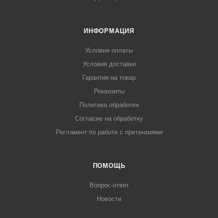
ИНФОРМАЦИЯ
Условия оплаты
Условия доставки
Гарантия на товар
Реквизиты
Политика обработки
Согласие на обработку
Регламент по работе с претензиями
ПОМОЩЬ
Вопрос-ответ
Новости