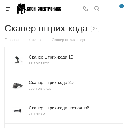
0
Сканер штрих-кода
27
—
—
Главная
Каталог
Сканер штрих-кода
Сканер штрих-кода 1D
27 ТОВАРОВ
Сканер штрих-кода 2D
200 ТОВАРОВ
Сканер штрих-кода проводной
71 ТОВАР