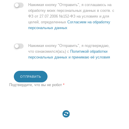
Нажимая кнопку "Отправить", я соглашаюсь на
обработку моих персональных данных в соотв. с
ФЗ от 27.07.2006 №152-ФЗ на условиях и для
целей, определенных
Согласием на обработку
персональных данных
Нажимая кнопку "Отправить", я подтверждаю,
что ознакомился(ась) с
Политикой обработки
персональных данных и принимаю её условия
ОТПРАВИТЬ
Подтвердите, что вы не робот
*