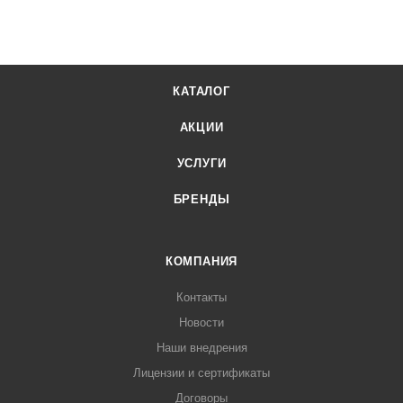
КАТАЛОГ
АКЦИИ
УСЛУГИ
БРЕНДЫ
КОМПАНИЯ
Контакты
Новости
Наши внедрения
Лицензии и сертификаты
Договоры