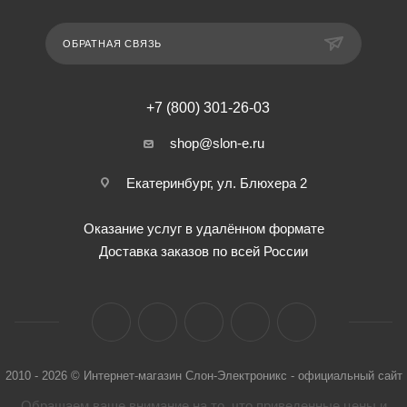
ОБРАТНАЯ СВЯЗЬ
+7 (800) 301-26-03
shop@slon-e.ru
Екатеринбург, ул. Блюхера 2
Оказание услуг в удалённом формате
Доставка заказов по всей России
2010 - 2026 © Интернет-магазин Слон-Электроникс - официальный сайт
Обращаем ваше внимание на то, что приведенные цены и