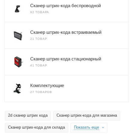
Сканер штрих-кода беспроводной
92 ТОВАРА
Сканер штрих-кода встраиваемый
21 ТОВАР
Сканер штрих-кода стационарный
41 ТОВАР
Комплектующие
27 ТОВАРОВ
2d сканер штрих кода
Сканер штрих-кода для магазина
Сканер штрих-кода для склада
Показать еще