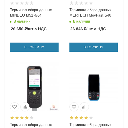
Терминал сбора данных
Терминал сбора данных
MINDEO M51 4/64
MERTECH MovFast S40
В наличии
В наличии
26 650
₽
/шт
с НДС
26 846
₽
/шт
с НДС
В КОРЗИНУ
В КОРЗИНУ
Терминал сбора данных
Терминал сбора данных