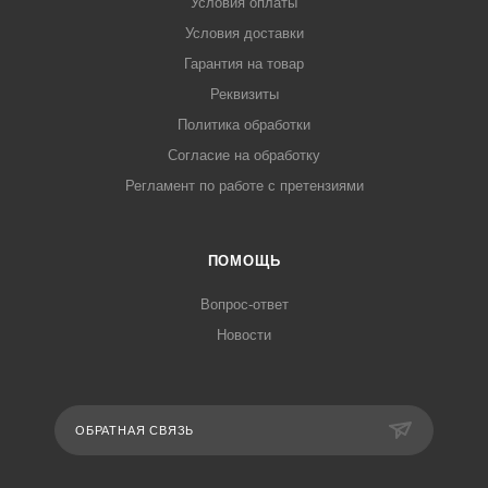
Условия оплаты
Условия доставки
Гарантия на товар
Реквизиты
Политика обработки
Согласие на обработку
Регламент по работе с претензиями
ПОМОЩЬ
Вопрос-ответ
Новости
ОБРАТНАЯ СВЯЗЬ