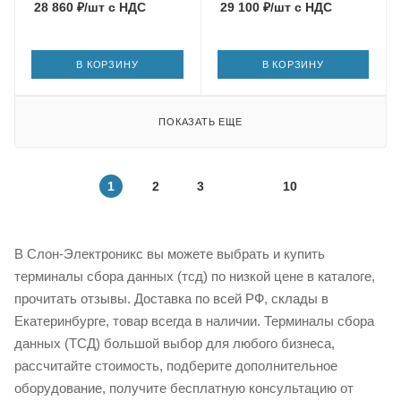
28 860
₽
/шт
с НДС
29 100
₽
/шт
с НДС
В КОРЗИНУ
В КОРЗИНУ
ПОКАЗАТЬ ЕЩЕ
1
2
3
10
В Слон-Электроникс вы можете выбрать и купить
терминалы сбора данных (тсд) по низкой цене в каталоге,
прочитать отзывы. Доставка по всей РФ, склады в
Екатеринбурге, товар всегда в наличии. Терминалы сбора
данных (ТСД) большой выбор для любого бизнеса,
рассчитайте стоимость, подберите дополнительное
оборудование, получите бесплатную консультацию от