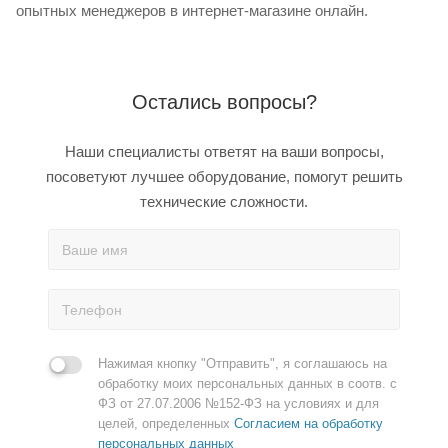
опытных менеджеров в интернет-магазине онлайн.
Остались вопросы?
Наши специалисты ответят на ваши вопросы,
посоветуют лучшее оборудование, помогут решить
технические сложности.
Нажимая кнопку "Отправить", я соглашаюсь на
обработку моих персональных данных в соотв. с
ФЗ от 27.07.2006 №152-ФЗ на условиях и для
целей, определенных
Согласием на обработку
персональных данных