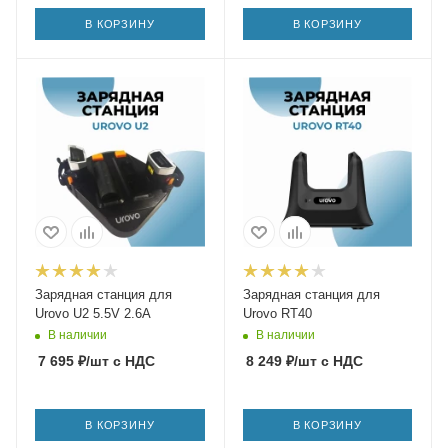
В КОРЗИНУ
В КОРЗИНУ
Зарядная станция для
Зарядная станция для
Urovo U2 5.5V 2.6A
Urovo RT40
В наличии
В наличии
7 695
₽
/шт
с НДС
8 249
₽
/шт
с НДС
В КОРЗИНУ
В КОРЗИНУ