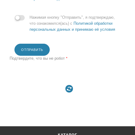
Нажимая кнопку "Отправить", я подтверждаю,
что ознакомился(ась) с
Политикой обработки
персональных данных и принимаю её условия
ОТПРАВИТЬ
Подтвердите, что вы не робот
*