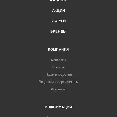
КАТАЛОГ
АКЦИИ
УСЛУГИ
БРЕНДЫ
КОМПАНИЯ
Контакты
Новости
Наши внедрения
Лицензии и сертификаты
Договоры
ИНФОРМАЦИЯ