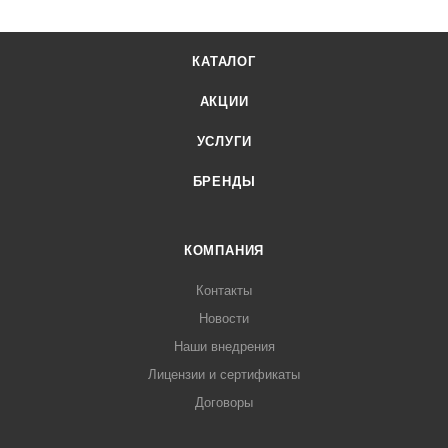
КАТАЛОГ
АКЦИИ
УСЛУГИ
БРЕНДЫ
КОМПАНИЯ
Контакты
Новости
Наши внедрения
Лицензии и сертификаты
Договоры