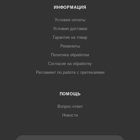
ИНФОРМАЦИЯ
Условия оплаты
Условия доставки
Гарантия на товар
Реквизиты
Политика обработки
Согласие на обработку
Регламент по работе с претензиями
ПОМОЩЬ
Вопрос-ответ
Новости