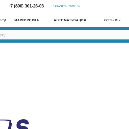
+7 (800) 301-26-03
ЗАКАЗАТЬ ЗВОНОК
ТСД
МАРКИРОВКА
АВТОМАТИЗАЦИЯ
ОТЗЫВЫ