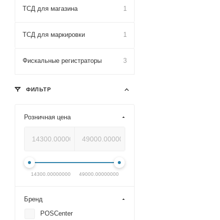
ТСД для магазина
1
ТСД для маркировки
1
Фискальные регистраторы
3
ФИЛЬТР
Розничная цена
14300.00000000
49000.00000000
Бренд
POSCenter