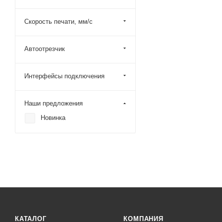
Скорость печати, мм/с
Автоотрезчик
Интерфейсы подключения
Наши предложения
Новинка
КАТАЛОГ
КОМПАНИЯ