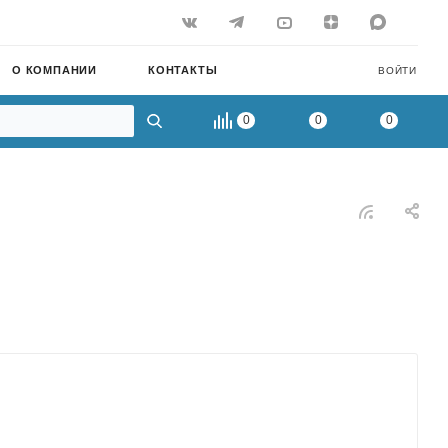
О КОМПАНИИ
КОНТАКТЫ
ВОЙТИ
0
0
0