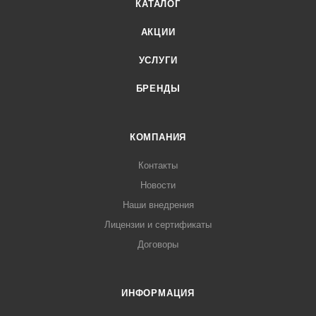
КАТАЛОГ
АКЦИИ
УСЛУГИ
БРЕНДЫ
КОМПАНИЯ
Контакты
Новости
Наши внедрения
Лицензии и сертификаты
Договоры
ИНФОРМАЦИЯ