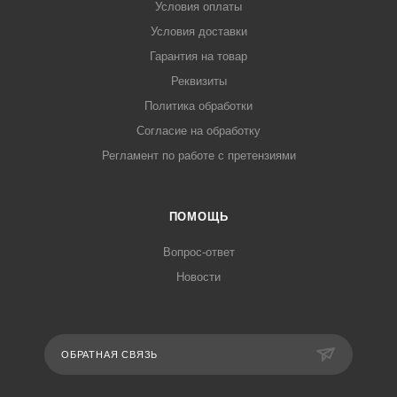
Условия оплаты
Условия доставки
Гарантия на товар
Реквизиты
Политика обработки
Согласие на обработку
Регламент по работе с претензиями
ПОМОЩЬ
Вопрос-ответ
Новости
ОБРАТНАЯ СВЯЗЬ