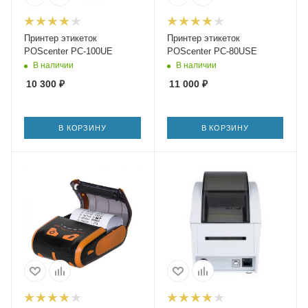
Принтер этикеток
Принтер этикеток
POScenter PC-100UE
POScenter PC-80USE
В наличии
В наличии
10 300
₽
11 000
₽
В КОРЗИНУ
В КОРЗИНУ