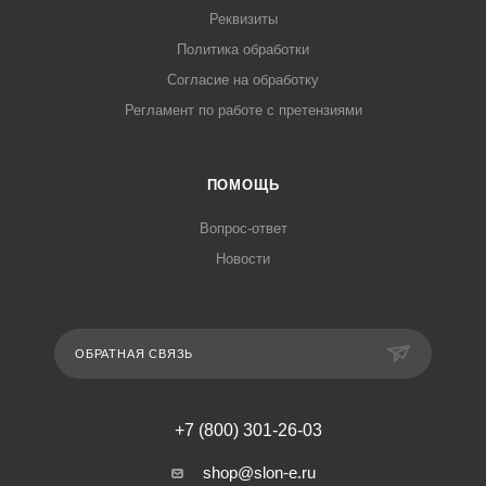
Реквизиты
Политика обработки
Согласие на обработку
Регламент по работе с претензиями
ПОМОЩЬ
Вопрос-ответ
Новости
ОБРАТНАЯ СВЯЗЬ
+7 (800) 301-26-03
shop@slon-e.ru