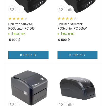
Принтер этикеток
Принтер этикеток
POScenter PC-365
POScenter PC-365W
В наличии
В наличии
5 900
₽
6 500
₽
В КОРЗИНУ
В КОРЗИНУ