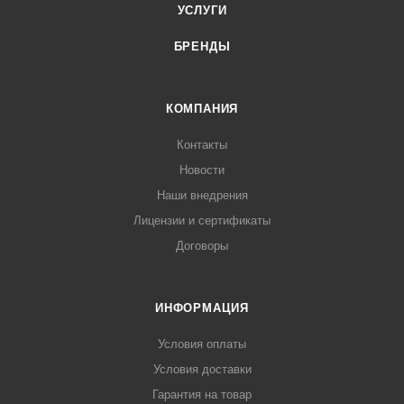
УСЛУГИ
БРЕНДЫ
КОМПАНИЯ
Контакты
Новости
Наши внедрения
Лицензии и сертификаты
Договоры
ИНФОРМАЦИЯ
Условия оплаты
Условия доставки
Гарантия на товар