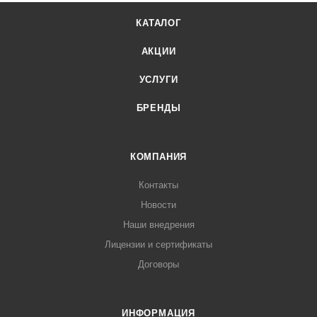
КАТАЛОГ
АКЦИИ
УСЛУГИ
БРЕНДЫ
КОМПАНИЯ
Контакты
Новости
Наши внедрения
Лицензии и сертификаты
Договоры
ИНФОРМАЦИЯ