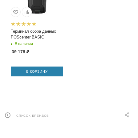
Терминал сбора данных
POScenter BASIC
В наличии
39 178
₽
В КОРЗИНУ
СПИСОК БРЕНДОВ