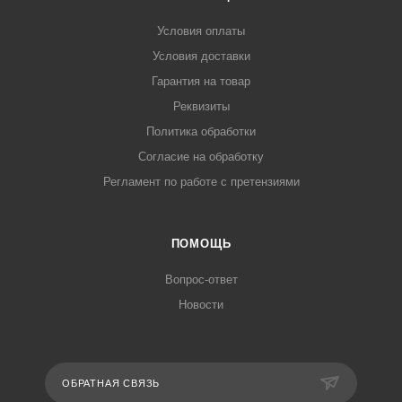
Условия оплаты
Условия доставки
Гарантия на товар
Реквизиты
Политика обработки
Согласие на обработку
Регламент по работе с претензиями
ПОМОЩЬ
Вопрос-ответ
Новости
ОБРАТНАЯ СВЯЗЬ