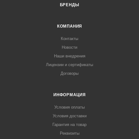
БРЕНДЫ
КОМПАНИЯ
Контакты
Новости
Наши внедрения
Лицензии и сертификаты
Договоры
ИНФОРМАЦИЯ
Условия оплаты
Условия доставки
Гарантия на товар
Реквизиты