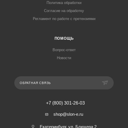
Политика обработки
Согласие на обработку
Регламент по работе с претензиями
ПОМОЩЬ
Вопрос-ответ
Новости
ОБРАТНАЯ СВЯЗЬ
+7 (800) 301-26-03
shop@slon-e.ru
Екатеринбург, ул. Блюхера 2