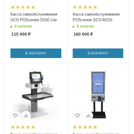
Касса самообслуживания
Касса самообслуживания
SCO POScenter D150 Lite
POScenter SCO-M210
В наличии
В наличии
115 000
₽
160 000
₽
В КОРЗИНУ
В КОРЗИНУ