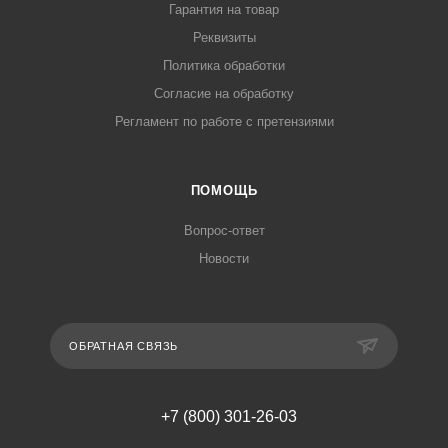
Гарантия на товар
Реквизиты
Политика обработки
Согласие на обработку
Регламент по работе с претензиями
ПОМОЩЬ
Вопрос-ответ
Новости
ОБРАТНАЯ СВЯЗЬ
+7 (800) 301-26-03