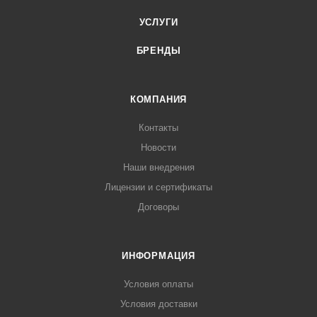
УСЛУГИ
БРЕНДЫ
КОМПАНИЯ
Контакты
Новости
Наши внедрения
Лицензии и сертификаты
Договоры
ИНФОРМАЦИЯ
Условия оплаты
Условия доставки