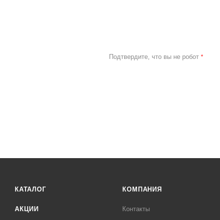
Подтвердите, что вы не робот
*
КАТАЛОГ
КОМПАНИЯ
АКЦИИ
Контакты