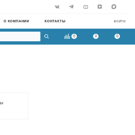
О КОМПАНИИ
КОНТАКТЫ
ВОЙТИ
0
0
0
ры