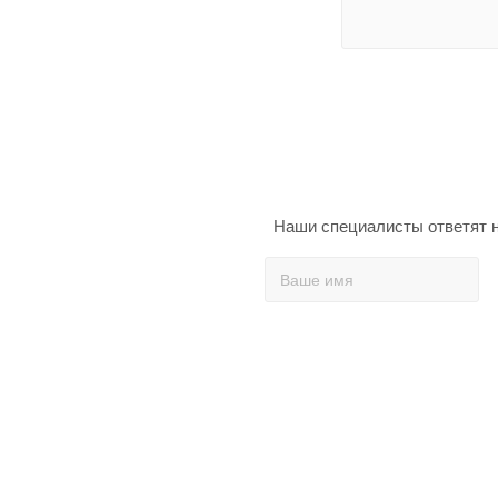
Наши специалисты ответят н